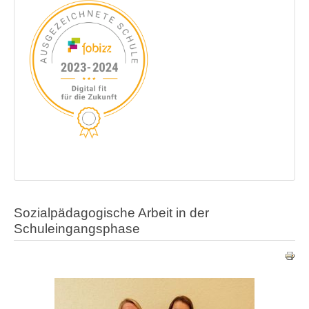
Sozialpädagogische Arbeit in der
Schuleingangsphase