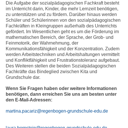
Die Aufgabe der sozialpädagogischen Fachkraft besteht
im Unterricht darin, Kinder, die mehr Lernzeit benötigen,
zu unterstützen und zu fördern. Darüber hinaus werden
Schüler und Schülerinnen von den sozialpädagogischen
Fachkräften in Kleingruppen außerhalb des Unterrichts
gefördert. Im Wesentlichen geht es um die Förderung im
mathematischen Bereich, der Sprache, der Grob- und
Feinmotorik, der Wahrnehmung, der
Kommunikationsfähigkeit und der Konzentration. Zudem
werden Arbeitstechniken und Arbeitshaltungen vermittelt
und Konfliktfähigkeit und Frustrationstoleranz aufgebaut.
Des Weiteren stellen die beiden Sozialpädagogischen
Fachkräfte das Bindeglied zwischen Kita und
Grundschule dar.
Wenn Sie Fragen haben oder weitere Informationen
benötigen, dann erreichen Sie uns am besten unter
den E-Mail-Adressen:
martina.pacariz@regenbogen-grundschule-edu.de
laura.bornstein@regenbogen-grundschule-edu.de