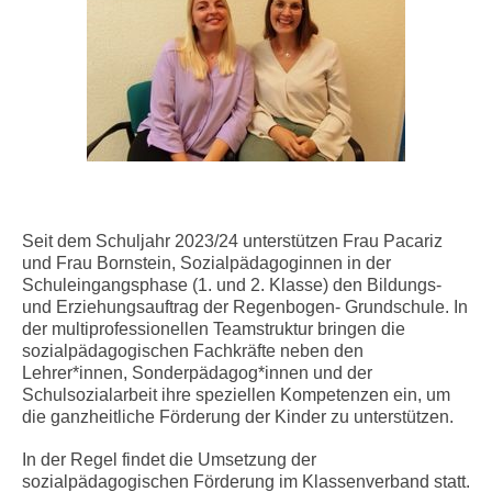
Seit dem Schuljahr 2023/24 unterstützen Frau Pacariz
und Frau Bornstein, Sozialpädagoginnen in der
Schuleingangsphase (1. und 2. Klasse) den Bildungs-
und Erziehungsauftrag der Regenbogen- Grundschule. In
der multiprofessionellen Teamstruktur bringen die
sozialpädagogischen Fachkräfte neben den
Lehrer*innen, Sonderpädagog*innen und der
Schulsozialarbeit ihre speziellen Kompetenzen ein, um
die ganzheitliche Förderung der Kinder zu unterstützen.
In der Regel findet die Umsetzung der
sozialpädagogischen Förderung im Klassenverband statt.