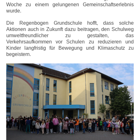
Woche zu einem gelungenen Gemeinschaftserlebnis
wurde.
Die Regenbogen Grundschule hofft, dass solche
Aktionen auch in Zukunft dazu beitragen, den Schulweg
umweltfreundlicher zu gestalten, das
Verkehrsaufkommen vor Schulen zu reduzieren und
Kinder langfristig für Bewegung und Klimaschutz zu
begeistern.