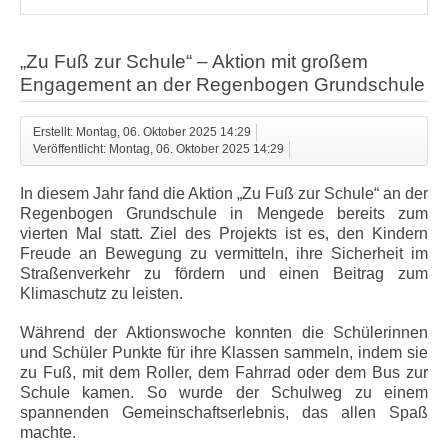
„Zu Fuß zur Schule“ – Aktion mit großem
Engagement an der Regenbogen Grundschule
Erstellt: Montag, 06. Oktober 2025 14:29
Veröffentlicht: Montag, 06. Oktober 2025 14:29
In diesem Jahr fand die Aktion „Zu Fuß zur Schule“ an der
Regenbogen Grundschule in Mengede bereits zum
vierten Mal statt. Ziel des Projekts ist es, den Kindern
Freude an Bewegung zu vermitteln, ihre Sicherheit im
Straßenverkehr zu fördern und einen Beitrag zum
Klimaschutz zu leisten.
Während der Aktionswoche konnten die Schülerinnen
und Schüler Punkte für ihre Klassen sammeln, indem sie
zu Fuß, mit dem Roller, dem Fahrrad oder dem Bus zur
Schule kamen. So wurde der Schulweg zu einem
spannenden Gemeinschaftserlebnis, das allen Spaß
machte.