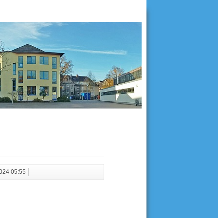
2024 05:55