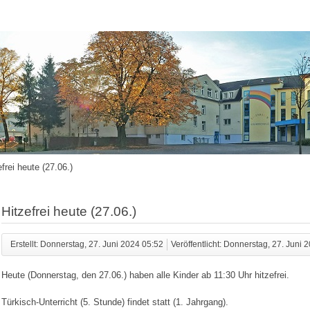
efrei heute (27.06.)
Hitzefrei heute (27.06.)
Erstellt: Donnerstag, 27. Juni 2024 05:52
Veröffentlicht: Donnerstag, 27. Juni 
Heute (Donnerstag, den 27.06.) haben alle Kinder ab 11:30 Uhr hitzefrei.
Türkisch-Unterricht (5. Stunde) findet statt (1. Jahrgang).