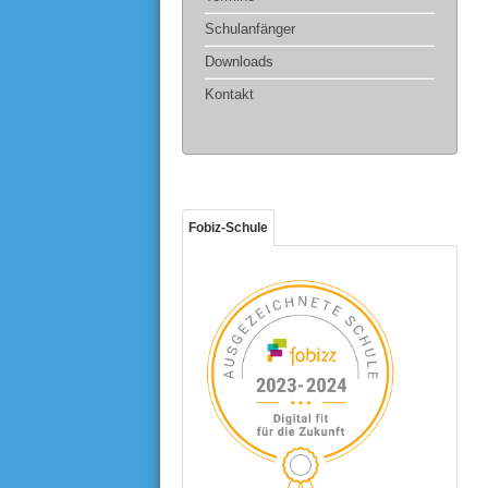
Schulanfänger
Downloads
Kontakt
Fobiz-Schule