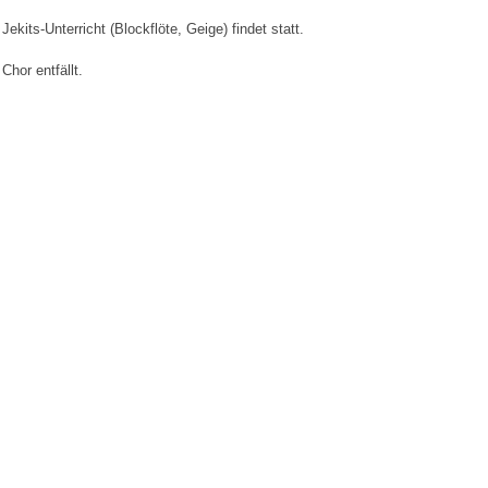
Jekits-Unterricht (Blockflöte, Geige) findet statt.
Chor entfällt.