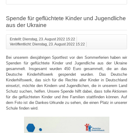
Spende für geflüchtete Kinder und Jugendliche
aus der Ukraine
Erstellt: Dienstag, 23. August 2022 15:22
Veröffentlicht: Dienstag, 23. August 2022 15:22
Bei unserem diesjährigen Sportfest vor den Sommerferien haben wir
Spenden für geflüchtete Kinder und Jugendliche aus der Ukraine
gesammelt. Insgesamt wurden 450 Euro gesammelt, die an das
Deutsche Kinderhilfswerk gespendet wurden. Das Deutsche
Kinderhilfswerk, das sich für die Rechte aller Kinder in Deutschland
einsetzt, möchte den Kindern und Jugendlichen, die in unserem Land
Schutz suchen, helfen. Unsere Spende hilft dabei, dass tolle Aktionen
für die geflüchteten Kinder und ihre Familien stattfinden können. Auf
dem Foto ist die Dankes-Urkunde zu sehen, die einen Platz in unserer
Schule finden wird.